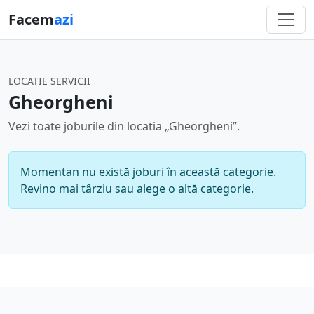
Facem
azi
LOCATIE SERVICII
Gheorgheni
Vezi toate joburile din locatia „Gheorgheni”.
Momentan nu există joburi în această categorie.
Revino mai târziu sau alege o altă categorie.