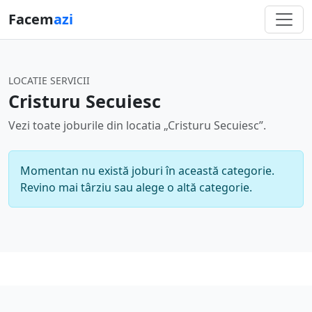
Facem
azi
LOCATIE SERVICII
Cristuru Secuiesc
Vezi toate joburile din locatia „Cristuru Secuiesc”.
Momentan nu există joburi în această categorie.
Revino mai târziu sau alege o altă categorie.