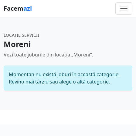
Facem
azi
LOCATIE SERVICII
Moreni
Vezi toate joburile din locatia „Moreni”.
Momentan nu există joburi în această categorie.
Revino mai târziu sau alege o altă categorie.