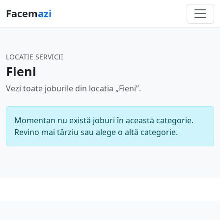
Facem
azi
LOCATIE SERVICII
Fieni
Vezi toate joburile din locatia „Fieni”.
Momentan nu există joburi în această categorie.
Revino mai târziu sau alege o altă categorie.