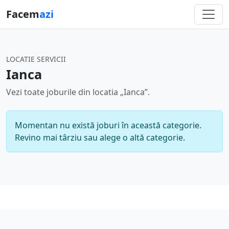
Facem
azi
LOCATIE SERVICII
Ianca
Vezi toate joburile din locatia „Ianca”.
Momentan nu există joburi în această categorie.
Revino mai târziu sau alege o altă categorie.