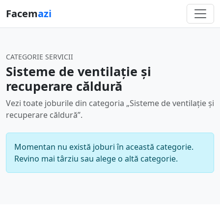
Facem
azi
CATEGORIE SERVICII
Sisteme de ventilație și
recuperare căldură
Vezi toate joburile din categoria „Sisteme de ventilație și
recuperare căldură”.
Momentan nu există joburi în această categorie.
Revino mai târziu sau alege o altă categorie.