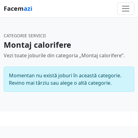
Facem
azi
CATEGORIE SERVICII
Montaj calorifere
Vezi toate joburile din categoria „Montaj calorifere”.
Momentan nu există joburi în această categorie.
Revino mai târziu sau alege o altă categorie.